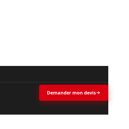
Demander mon devis