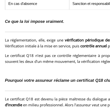
En cas d’absence
Sanction et responsabi
Ce que la loi impose vraiment.
La réglementation, elle, exige une
vérification périodique des
Vérification initiale à la mise en service, puis
contrôle annuel
p
Le certificat Q18 n’est pas ce contrôle réglementaire à prop
souvent les deux d’un même mouvement, la vérification régle
Pourquoi votre assureur réclame un certificat Q18 ch
Le certificat Q18 est devenu la pièce maîtresse du dialogue 
d’incendie
en milieu professionnel. Alors l’assureur veut une 