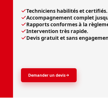
Techniciens habilités et certifiés.
Accompagnement complet jusqu'à
Rapports conformes à la règlem
Intervention très rapide.
Devis gratuit et sans engagemen
Demander un devis