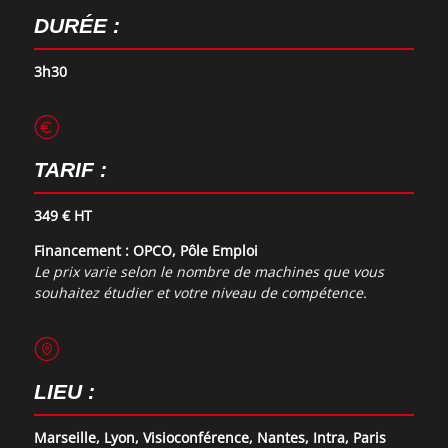
DURÉE :
3h30
TARIF :
349 € HT
Financement : OPCO, Pôle Emploi
Le prix varie selon le nombre de machines que vous
souhaitez étudier et votre niveau de compétence.
LIEU :
Marseille, Lyon, Visioconférence, Nantes, Intra, Paris