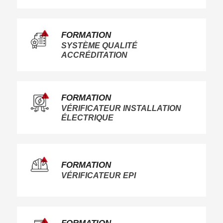
FORMATION
SYSTÈME QUALITÉ
ACCRÉDITATION
FORMATION
VÉRIFICATEUR INSTALLATION
ÉLECTRIQUE
FORMATION
VÉRIFICATEUR EPI