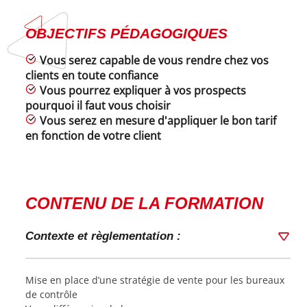
OBJECTIFS PÉDAGOGIQUES
Vous serez capable de vous rendre chez vos
clients en toute confiance
Vous pourrez expliquer à vos prospects
pourquoi il faut vous choisir
Vous serez en mesure d'appliquer le bon tarif
en fonction de votre client
CONTENU DE LA FORMATION
Contexte et règlementation :
Mise en place d’une stratégie de vente pour les bureaux
de contrôle