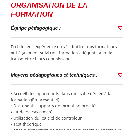
ORGANISATION DE LA
FORMATION
Équipe pédagogique :
Fort de leur expérience en vérification, nos formateurs
ont également suivi une formation adéquate afin de
transmettre leurs connaissances.
Moyens pédagogiques et techniques :
• Accueil des apprenants dans une salle dédiée à la
formation (En présentiel)
• Documents supports de formation projetés
• Etude de cas concrêt
• Utilisation du logiciel de contrôleur
• Test théorique