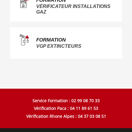
FORMATION
VÉRIFICATEUR INSTALLATIONS
GAZ
FORMATION
VGP EXTINCTEURS
Service Formation : 02 99 08 70 33
Vérification Paca : 04 11 89 61 53
Vérification Rhone Alpes : 04 37 03 08 51