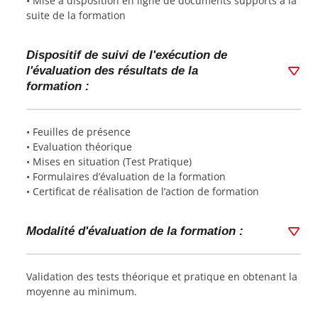
• Mise à disposition en ligne de documents supports à la
suite de la formation
Dispositif de suivi de l'exécution de
l'évaluation des résultats de la
formation :
• Feuilles de présence
• Evaluation théorique
• Mises en situation (Test Pratique)
• Formulaires d’évaluation de la formation
• Certificat de réalisation de l’action de formation
Modalité d'évaluation de la formation :
Validation des tests théorique et pratique en obtenant la
moyenne au minimum.