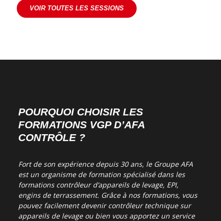
VOIR TOUTES LES SESSIONS
POURQUOI CHOISIR LES
FORMATIONS VGP D’AFA
CONTRÔLE ?
Fort de son expérience depuis 30 ans, le Groupe AFA
est un organisme de formation spécialisé dans les
formations contrôleur d’appareils de levage, EPI,
engins de terrassement. Grâce à nos formations, vous
pouvez facilement devenir contrôleur technique sur
appareils de levage ou bien vous apportez un service