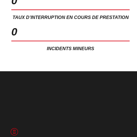
0
TAUX D’INTERRUPTION EN COURS DE PRESTATION
0
INCIDENTS MINEURS