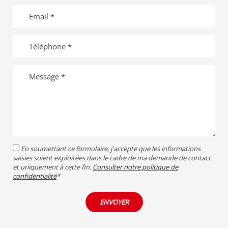
Email
Téléphone
Message
RGPD
En soumettant ce formulaire, j'accepte que les informations
saisies soient exploitées dans le cadre de ma demande de contact
et uniquement à cette fin.
Consulter notre politique de
confidentialité
*
ENVOYER