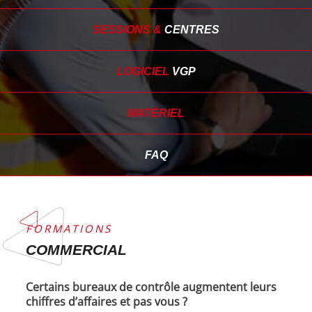
SESSIONS &
CENTRES
LOGICIEL
VGP
MATÉRIEL
FAQ
FORMATIONS
COMMERCIAL
Certains bureaux de contrôle augmentent leurs
chiffres d’affaires et pas vous ?