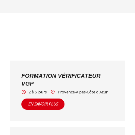
FORMATION VÉRIFICATEUR
VGP
2 à 5 jours
Provence-Alpes-Côte d'Azur
EN SAVOIR PLUS