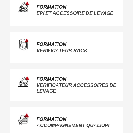
FORMATION
EPI ET ACCESSOIRE DE LEVAGE
FORMATION
VÉRIFICATEUR RACK
FORMATION
VÉRIFICATEUR ACCESSOIRES DE
LEVAGE
FORMATION
ACCOMPAGNEMENT QUALIOPI