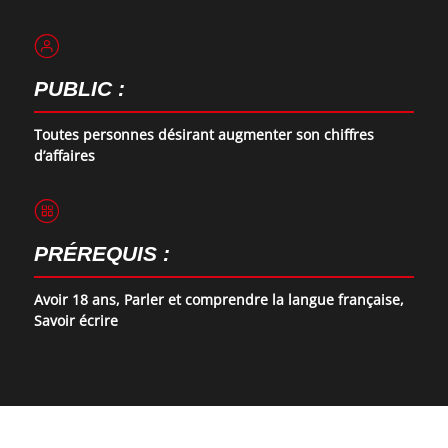
PUBLIC :
Toutes personnes désirant augmenter son chiffres
d’affaires
PRÉREQUIS :
Avoir 18 ans, Parler et comprendre la langue française,
Savoir écrire