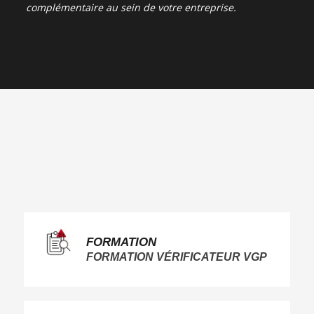
complémentaire au sein de votre entreprise.
FORMATION
FORMATION VÉRIFICATEUR VGP