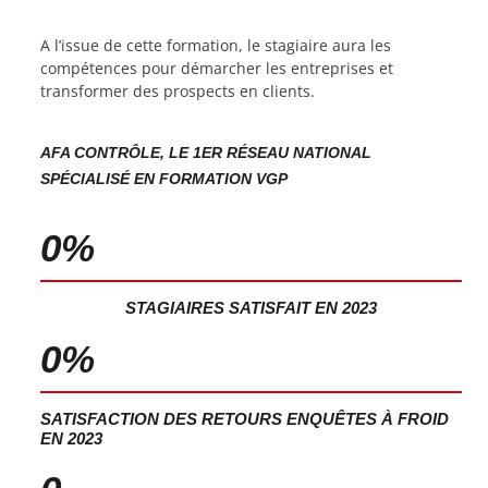
A l’issue de cette formation, le stagiaire aura les
compétences pour démarcher les entreprises et
transformer des prospects en clients.
AFA CONTRÔLE, LE 1ER RÉSEAU NATIONAL
SPÉCIALISÉ EN FORMATION VGP
0
%
STAGIAIRES SATISFAIT EN 2023
0
%
SATISFACTION DES RETOURS ENQUÊTES À FROID
EN 2023