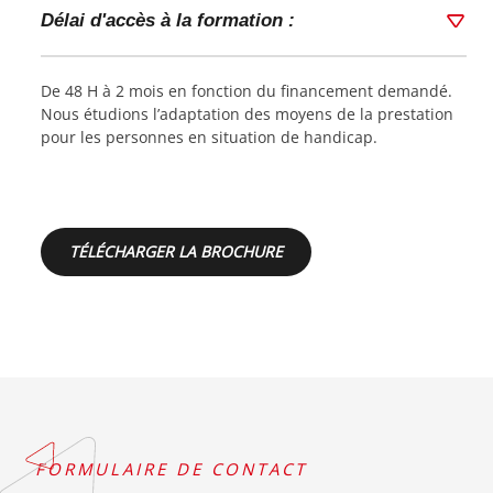
Délai d'accès à la formation :
De 48 H à 2 mois en fonction du financement demandé.
Nous étudions l’adaptation des moyens de la prestation
pour les personnes en situation de handicap.
TÉLÉCHARGER LA BROCHURE
FORMULAIRE DE CONTACT