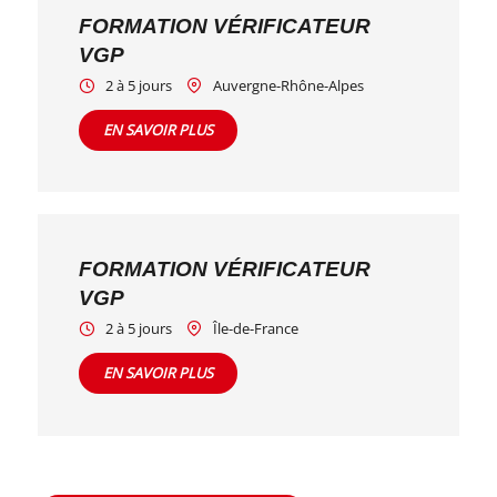
FORMATION VÉRIFICATEUR
VGP
2 à 5 jours
Auvergne-Rhône-Alpes
EN SAVOIR PLUS
FORMATION VÉRIFICATEUR
VGP
2 à 5 jours
Île-de-France
EN SAVOIR PLUS