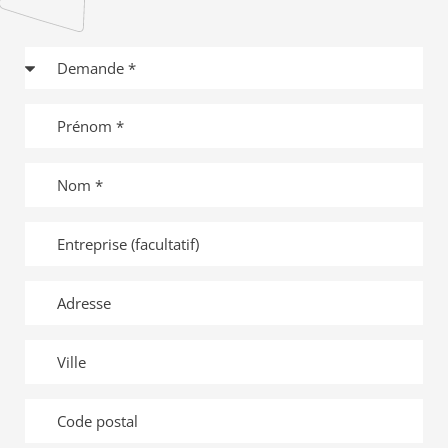
Demande
Prénom
Nom
Entreprise
Adresse
Ville
Code
postal