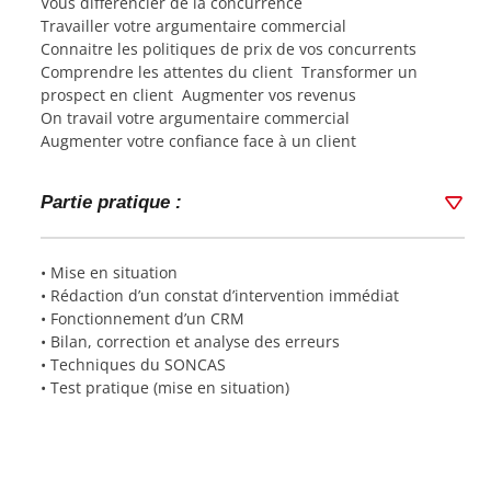
Vous différencier de la concurrence
Travailler votre argumentaire commercial
Connaitre les politiques de prix de vos concurrents
Comprendre les attentes du client Transformer un
prospect en client Augmenter vos revenus
On travail votre argumentaire commercial
Augmenter votre confiance face à un client
Partie pratique :
• Mise en situation
• Rédaction d’un constat d’intervention immédiat
• Fonctionnement d’un CRM
• Bilan, correction et analyse des erreurs
• Techniques du SONCAS
• Test pratique (mise en situation)