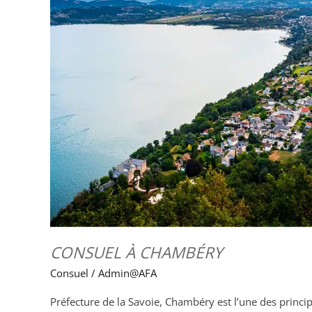
CONSUEL À CHAMBÉRY
Consuel
/
Admin@AFA
Préfecture de la Savoie, Chambéry est l’une des princi