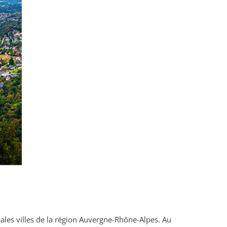
pales villes de la région Auvergne-Rhône-Alpes. Au