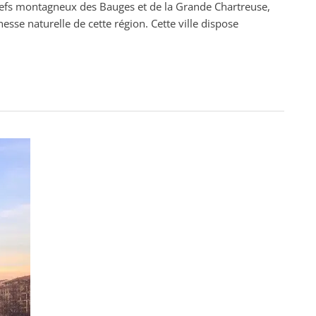
eliefs montagneux des Bauges et de la Grande Chartreuse,
esse naturelle de cette région. Cette ville dispose