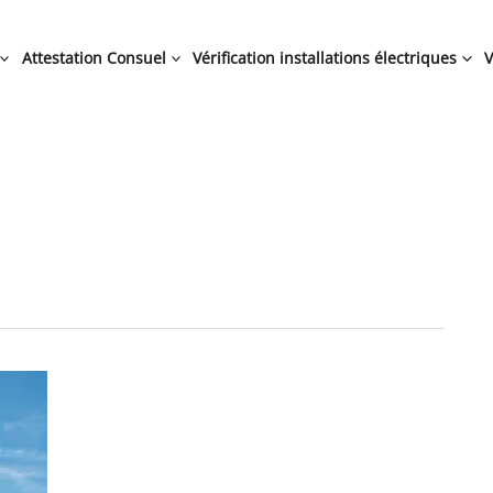
Attestation Consuel
Vérification installations électriques
V