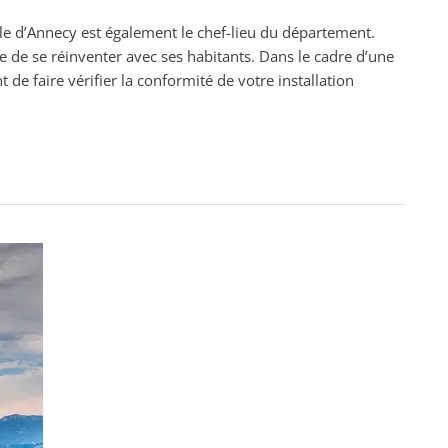
e d’Annecy est également le chef-lieu du département.
 de se réinventer avec ses habitants. Dans le cadre d’une
de faire vérifier la conformité de votre installation