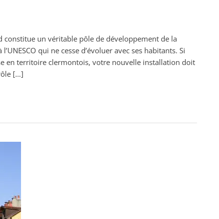
d constitue un véritable pôle de développement de la
l’UNESCO qui ne cesse d’évoluer avec ses habitants. Si
en territoire clermontois, votre nouvelle installation doit
ôle […]