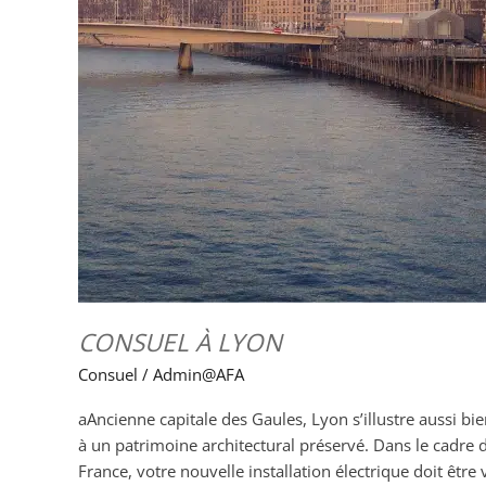
CONSUEL À LYON
Consuel
/
Admin@AFA
aAncienne capitale des Gaules, Lyon s’illustre aussi bi
à un patrimoine architectural préservé. Dans le cadre 
France, votre nouvelle installation électrique doit être