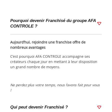
Pourquoi devenir Franchisé du groupe AFA
CONTROLE ?
Aujourd’hui, rejoindre une franchise offre de
nombreux avantages
C’est pourquoi AFA CONTROLE accompagne ses
créateurs chaque jour en mettant à leur disposition
un grand nombre de moyens.
Ne perdez plus votre temps, nous l’avons fait pour vous
!
Qui peut devenir Franchisé ?