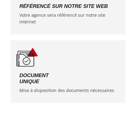
RÉFÉRENCÉ SUR NOTRE SITE WEB
Votre agence sera référencé sur notre site
internet
DOCUMENT
UNIQUE
Mise à disposition des documents nécessaires