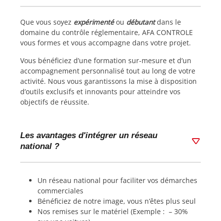
Que vous soyez
expérimenté
ou
débutant
dans le
domaine du contrôle réglementaire, AFA CONTROLE
vous formes et vous accompagne dans votre projet.
Vous bénéficiez d’une formation sur-mesure et d’un
accompagnement personnalisé tout au long de votre
activité. Nous vous garantissons la mise à disposition
d’outils exclusifs et innovants pour atteindre vos
objectifs de réussite.
Les avantages d'intégrer un réseau
national ?
Un réseau national pour faciliter vos démarches
commerciales
Bénéficiez de notre image, vous n’êtes plus seul
Nos remises sur le matériel (Exemple : – 30%