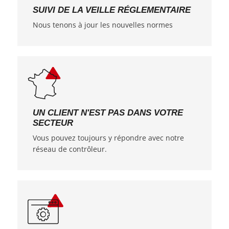
SUIVI DE LA VEILLE RÉGLEMENTAIRE
Nous tenons à jour les nouvelles normes
UN CLIENT N'EST PAS DANS VOTRE
SECTEUR
Vous pouvez toujours y répondre avec notre
réseau de contrôleur.