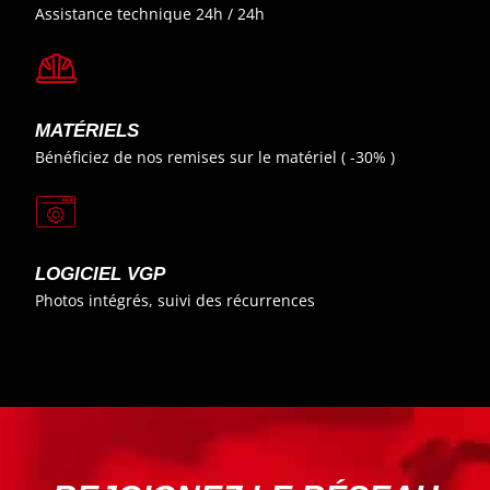
Assistance technique 24h / 24h
MATÉRIELS
Bénéficiez de nos remises sur le matériel ( -30% )
LOGICIEL VGP
Photos intégrés, suivi des récurrences