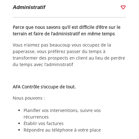
Administratif
Parce que nous savons qu’il est difficile d’être sur le
terrain et faire de l’administratif en même temps
Vous n’aimez pas beaucoup vous occupez de la
paperasse, vous préférez passer du temps à
transformer des prospects en client au lieu de perdre
du temps avec l’administratif
AFA Contrôle s’occupe de tout.
Nous pouvons :
Planifier vos interventions, suivre vos
récurrences
Établir vos factures
Répondre au téléphone à votre place