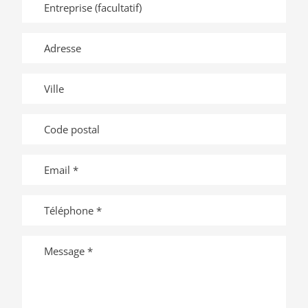
Adresse
Ville
Code
postal
Email
Téléphone
Message