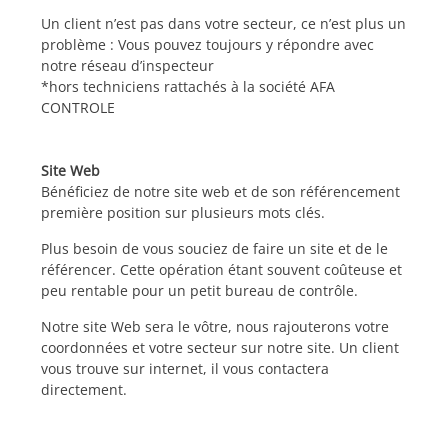
Un client n’est pas dans votre secteur, ce n’est plus un
problème : Vous pouvez toujours y répondre avec
notre réseau d’inspecteur
*hors techniciens rattachés à la société AFA
CONTROLE
Sit
e Web
Bénéficiez de notre site web et de son référencement
première position sur plusieurs mots clés.
Plus besoin de vous souciez de faire un site et de le
référencer. Cette opération étant souvent coûteuse et
peu rentable pour un petit bureau de contrôle.
Notre site Web sera le vôtre, nous rajouterons votre
coordonnées et votre secteur sur notre site. Un client
vous trouve sur internet, il vous contactera
directement.