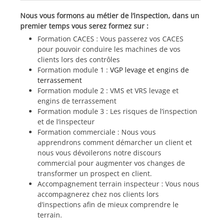
Nous vous formons au métier de l’inspection, dans un
premier temps vous serez formez sur :
Formation CACES : Vous passerez vos CACES
pour pouvoir conduire les machines de vos
clients lors des contrôles
Formation module 1 :
VGP levage et engins de
terrassement
Formation module 2 : VMS et VRS levage et
engins de terrassement
Formation module 3 : Les risques de l’inspection
et de l’inspecteur
Formation commerciale : Nous vous
apprendrons comment démarcher un client et
nous vous dévoilerons notre discours
commercial pour augmenter vos changes de
transformer un prospect en client.
Accompagnement terrain inspecteur : Vous nous
accompagnerez chez nos clients lors
d’inspections afin de mieux comprendre le
terrain.