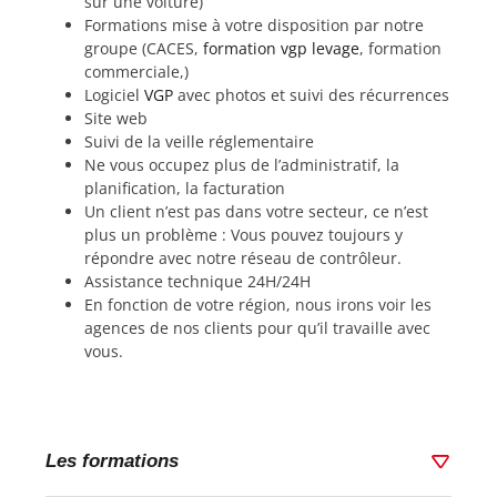
sur une voiture)
Formations mise à votre disposition par notre
groupe (CACES,
formation vgp levage
, formation
commerciale,)
Logiciel
VGP
avec photos et suivi des récurrences
Site web
Suivi de la veille réglementaire
Ne vous occupez plus de l’administratif, la
planification, la facturation
Un client n’est pas dans votre secteur, ce n’est
plus un problème : Vous pouvez toujours y
répondre avec notre réseau de contrôleur.
Assistance technique 24H/24H
En fonction de votre région, nous irons voir les
agences de nos clients pour qu’il travaille avec
vous.
Les formations