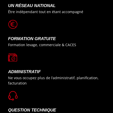
UN RÉSEAU NATIONAL
Être indépendant tout en étant accompagné
FORMATION GRATUITE
Formation levage, commerciale & CACES
ADMINISTRATIF
Ne vous occupez plus de l’administratif, planification,
facturation
QUESTION TECHNIQUE