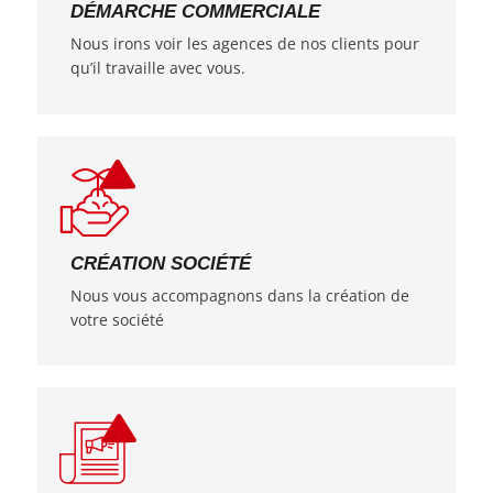
DÉMARCHE COMMERCIALE
Nous irons voir les agences de nos clients pour
qu’il travaille avec vous.
CRÉATION SOCIÉTÉ
Nous vous accompagnons dans la création de
votre société