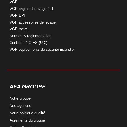
VGP
VGP engins
de levage / TP
VGP
EPI
VGP accessoires
de levage
VGP
racks
Normes &
règlementation
Conformité
GIES (UIC)
VGP équipements
de sécurité incendie
AFA GROUPE
Notre
groupe
Nos
agences
Notre
politique qualité
Agréments
du groupe