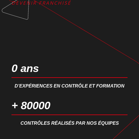
DEVENIR FRANCHISÉ
0
 ans
D’EXPÉRIENCES EN CONTRÔLE ET FORMATION
+ 
80000
CONTRÔLES RÉALISÉS PAR NOS ÉQUIPES