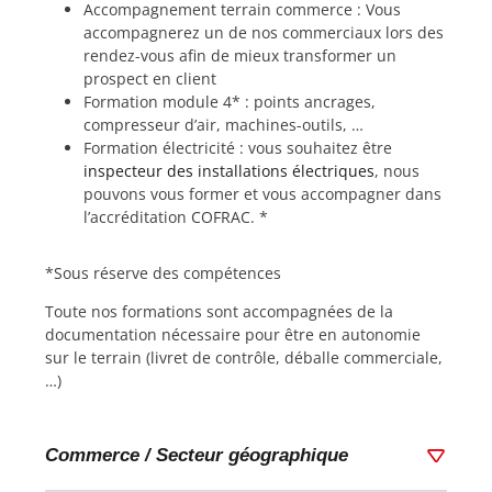
Accompagnement terrain commerce : Vous
accompagnerez un de nos commerciaux lors des
rendez-vous afin de mieux transformer un
prospect en client
Formation module 4* : points ancrages,
compresseur d’air, machines-outils, …
Formation électricité : vous souhaitez être
inspecteur des installations électriques
, nous
pouvons vous former et vous accompagner dans
l’accréditation COFRAC. *
*Sous réserve des compétences
Toute nos formations sont accompagnées de la
documentation nécessaire pour être en autonomie
sur le terrain (livret de contrôle, déballe commerciale,
…)
Commerce / Secteur géographique