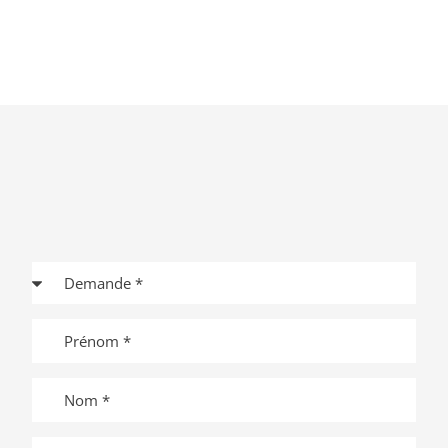
Demande
Prénom
Nom
Entreprise