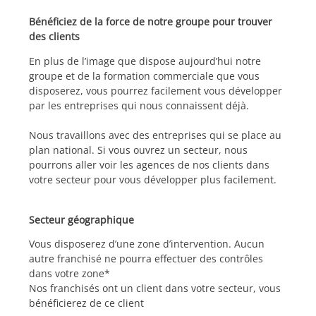
Bénéficiez de la force de notre groupe pour trouver
des clients
En plus de l’image que dispose aujourd’hui notre
groupe et de la formation commerciale que vous
disposerez, vous pourrez facilement vous développer
par les entreprises qui nous connaissent déjà.
Nous travaillons avec des entreprises qui se place au
plan national. Si vous ouvrez un secteur, nous
pourrons aller voir les agences de nos clients dans
votre secteur pour vous développer plus facilement.
Secteur géographique
Vous disposerez d’une zone d’intervention. Aucun
autre franchisé ne pourra effectuer des contrôles
dans votre zone*
Nos franchisés ont un client dans votre secteur, vous
bénéficierez de ce client