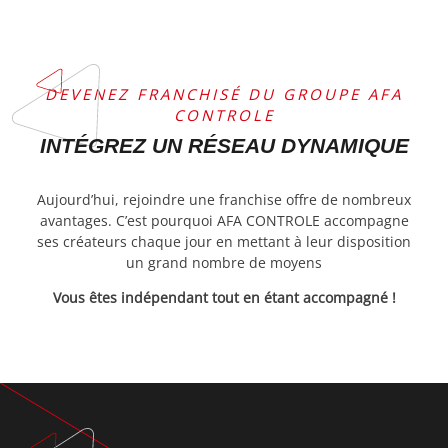
DEVENEZ FRANCHISÉ DU GROUPE AFA
CONTROLE
INTÉGREZ UN RÉSEAU DYNAMIQUE
Aujourd’hui, rejoindre une franchise offre de nombreux
avantages. C’est pourquoi AFA CONTROLE accompagne
ses créateurs chaque jour en mettant à leur disposition
un grand nombre de moyens
Vous êtes indépendant tout en étant accompagné !