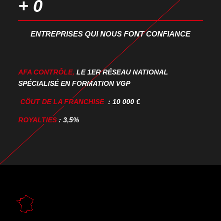
+ 
0
ENTREPRISES QUI NOUS FONT CONFIANCE
AFA CONTRÔLE,
LE 1ER RÉSEAU NATIONAL
SPÉCIALISÉ EN FORMATION VGP
CÔUT DE LA FRANCHISE
: 10 000 €
ROYALTIES
: 3,5%