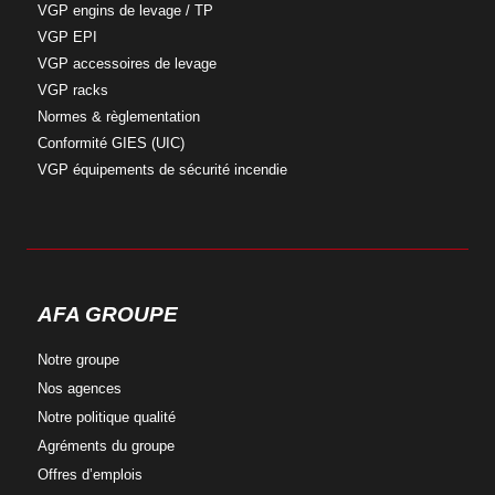
VGP engins
de levage / TP
VGP
EPI
VGP accessoires
de levage
VGP
racks
Normes &
règlementation
Conformité
GIES (UIC)
VGP équipements
de sécurité incendie
AFA GROUPE
Notre
groupe
Nos
agences
Notre
politique qualité
Agréments
du groupe
Offres
d’emplois