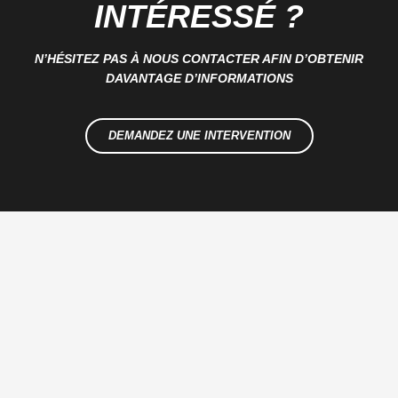
INTÉRESSÉ ?
N’HÉSITEZ PAS À NOUS CONTACTER AFIN D’OBTENIR
DAVANTAGE D’INFORMATIONS
DEMANDEZ UNE INTERVENTION