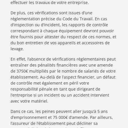
effectuer les travaux de votre entreprise.
De plus, ces vérifications sont issues d’une
réglementation précise du Code du Travail. En cas
d’inspection ou d’incident, les rapports de contrôle
correspondant à chaque équipement devront pouvoir
être fournis pour attester du respect de ces normes, et
du bon entretien de vos appareils et accessoires de
levage.
En effet, l’absence de vérifications réglementaires peut
entraîner des pénalités financières avec une amende
de 3750€ multipliés par le nombre de salariés de votre
établissement. Au-delà de l’aspect financier, un défaut
de contrôle met également en péril votre
responsabilité pénale en tant que dirigeant de
l’entreprise si un incident ou un accident intervient
avec votre matériel.
Dans ce cas, les peines peuvent aller jusqu’à 5 ans
d’emprisonnement et 75 000€ d’amende. Par ailleurs,
l’assureur de l’établissement peut décliner sa