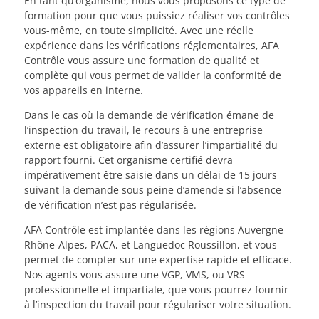
En tant qu’organisme, nous vous proposons ce type de
formation pour que vous puissiez réaliser vos contrôles
vous-même, en toute simplicité. Avec une réelle
expérience dans les vérifications réglementaires, AFA
Contrôle vous assure une formation de qualité et
complète qui vous permet de valider la conformité de
vos appareils en interne.
Dans le cas où la demande de vérification émane de
l’inspection du travail, le recours à une entreprise
externe est obligatoire afin d’assurer l’impartialité du
rapport fourni. Cet organisme certifié devra
impérativement être saisie dans un délai de 15 jours
suivant la demande sous peine d’amende si l’absence
de vérification n’est pas régularisée.
AFA Contrôle est implantée dans les régions Auvergne-
Rhône-Alpes, PACA, et Languedoc Roussillon, et vous
permet de compter sur une expertise rapide et efficace.
Nos agents vous assure une VGP, VMS, ou VRS
professionnelle et impartiale, que vous pourrez fournir
à l’inspection du travail pour régulariser votre situation.