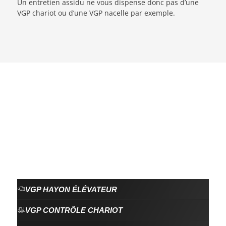
Un entretien assidu ne vous dispense donc pas d’une
VGP chariot ou d’une VGP nacelle par exemple.
VGP HAYON ÉLÉVATEUR
VGP CONTRÔLE CHARIOT