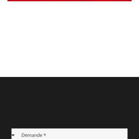
Demande