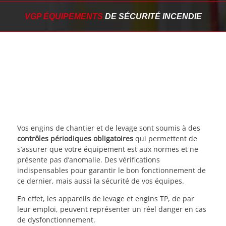
VGP ÉQUIPEMENTS
DE SÉCURITÉ INCENDIE
Vos engins de chantier et de levage sont soumis à des
contrôles périodiques obligatoires
qui permettent de
s’assurer que votre équipement est aux normes et ne
présente pas d’anomalie. Des vérifications
indispensables pour garantir le bon fonctionnement de
ce dernier, mais aussi la sécurité de vos équipes.
En effet, les appareils de levage et engins TP, de par
leur emploi, peuvent représenter un réel danger en cas
de dysfonctionnement.