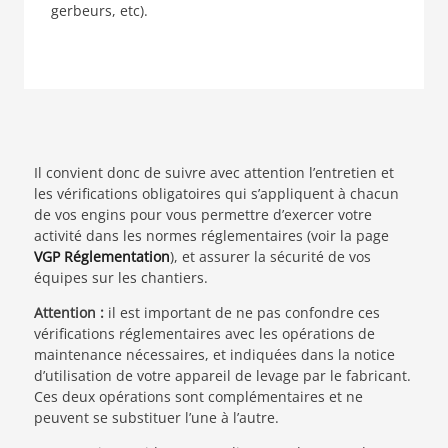
gerbeurs, etc).
Il convient donc de suivre avec attention l’entretien et
les vérifications obligatoires qui s’appliquent à chacun
de vos engins pour vous permettre d’exercer votre
activité dans les normes réglementaires (voir la page
VGP Réglementation
), et assurer la sécurité de vos
équipes sur les chantiers.
Attention :
il est important de ne pas confondre ces
vérifications réglementaires avec les opérations de
maintenance nécessaires, et indiquées dans la notice
d’utilisation de votre appareil de levage par le fabricant.
Ces deux opérations sont complémentaires et ne
peuvent se substituer l’une à l’autre.