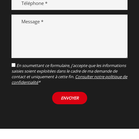
Message
RGPD
En soumettant ce formulaire, j'accepte que les informations
saisies soient exploitées dans le cadre de ma demande de
contact et uniquement à cette fin.
Consulter notre politique de
confidentialité
*
ENVOYER