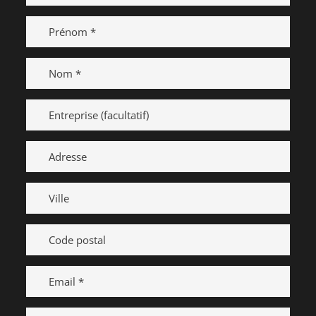
Prénom
Nom
Entreprise
Adresse
Ville
Code
postal
Email
Téléphone