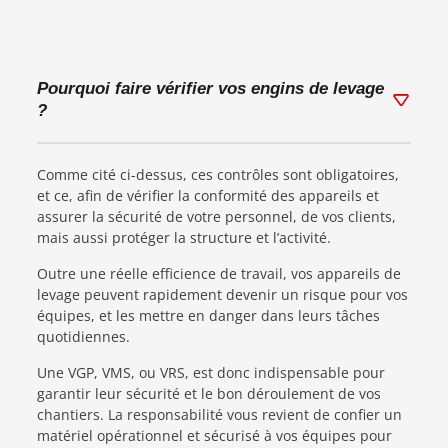
Pourquoi faire vérifier vos engins de levage
?
Comme cité ci-dessus, ces contrôles sont obligatoires,
et ce, afin de vérifier la conformité des appareils et
assurer la sécurité de votre personnel, de vos clients,
mais aussi protéger la structure et l’activité.
Outre une réelle efficience de travail, vos appareils de
levage peuvent rapidement devenir un risque pour vos
équipes, et les mettre en danger dans leurs tâches
quotidiennes.
Une VGP, VMS, ou VRS, est donc indispensable pour
garantir leur sécurité et le bon déroulement de vos
chantiers. La responsabilité vous revient de confier un
matériel opérationnel et sécurisé à vos équipes pour