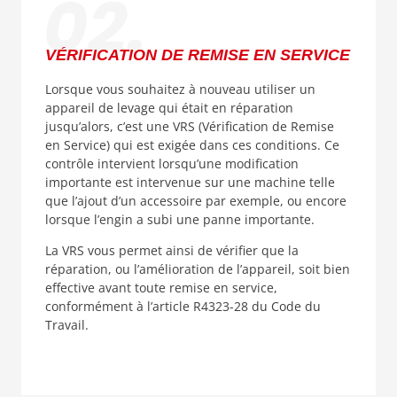
VÉRIFICATION DE REMISE EN SERVICE
Lorsque vous souhaitez à nouveau utiliser un
appareil de levage qui était en réparation
jusqu’alors, c’est une VRS (Vérification de Remise
en Service) qui est exigée dans ces conditions. Ce
contrôle intervient lorsqu’une modification
importante est intervenue sur une machine telle
que l’ajout d’un accessoire par exemple, ou encore
lorsque l’engin a subi une panne importante.
La VRS vous permet ainsi de vérifier que la
réparation, ou l’amélioration de l’appareil, soit bien
effective avant toute remise en service,
conformément à l’article R4323-28 du Code du
Travail.