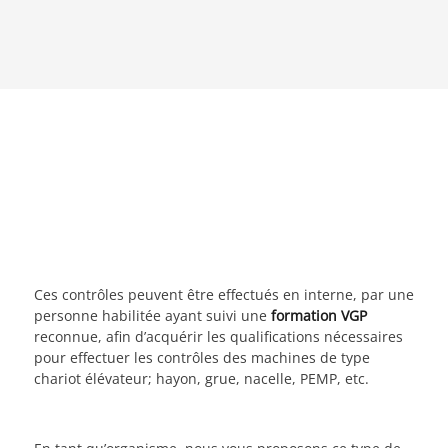
Ces contrôles peuvent être effectués en interne, par une
personne habilitée ayant suivi une
formation VGP
reconnue, afin d’acquérir les qualifications nécessaires
pour effectuer les contrôles des machines de type
chariot élévateur; hayon, grue, nacelle, PEMP, etc.