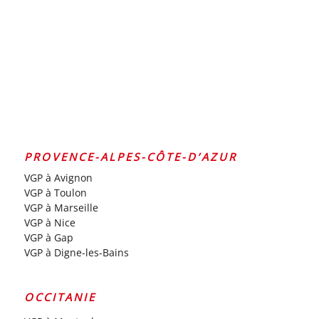
PROVENCE-ALPES-CÔTE-D’AZUR
VGP à Avignon
VGP à Toulon
VGP à Marseille
VGP à Nice
VGP à Gap
VGP à Digne-les-Bains
OCCITANIE