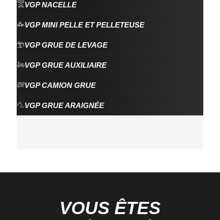
VGP NACELLE
VGP MINI PELLE ET PELLETEUSE
VGP GRUE DE LEVAGE
VGP GRUE AUXILIAIRE
VGP CAMION GRUE
VGP GRUE ARAIGNÉE
VOUS ÊTES