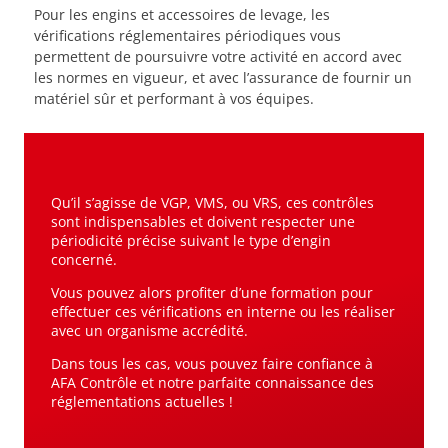
Pour les engins et accessoires de levage, les
vérifications réglementaires périodiques vous
permettent de poursuivre votre activité en accord avec
les normes en vigueur, et avec l’assurance de fournir un
matériel sûr et performant à vos équipes.
Qu’il s’agisse de VGP, VMS, ou VRS, ces contrôles
sont indispensables et doivent respecter une
périodicité précise suivant le type d’engin
concerné.
Vous pouvez alors profiter d’une formation pour
effectuer ces vérifications en interne ou les réaliser
avec un organisme accrédité.
Dans tous les cas, vous pouvez faire confiance à
AFA Contrôle et notre parfaite connaissance des
réglementations actuelles !