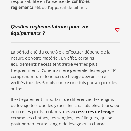
responsabilité en l’absence de
contrôles
réglementaires
de l’appareil défaillant.
Quelles réglementations pour vos
équipements ?
La périodicité du contrôle à effectuer dépend de la
nature de votre matériel. En effet, certains
équipements nécessitent d’être vérifiés plus
fréquemment. D’une manière générale, les engins TP
comprenant une fonction de levage devront être
vérifiés tous les 6 mois contre une fois par an pour les
autres.
Il est également important de différencier les engins
de levage tels que les grues, les chariots élévateurs, ou
encore les ponts roulants, des
accessoires de levage
comme les chaînes, les sangles, les élingues, qui se
positionnent entre l’engin de levage et la charge.