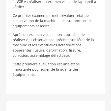
la
VGP
va réaliser un examen visuel de l’appareil à
vérifier.
Ce premier examen permet d’évaluer l’état de
conservation de la machine, des supports et des
équipements associés.
Après un examen visuel, il sera possible de
réaliser des observations précises sur l’état de la
machine et les éventuelles détériorations
apparentes : usure, déformation, fissure,
corrosion, assemblage défectueux…
Cette première évaluation est une étape
importante pour juger de la qualité des
équipements.