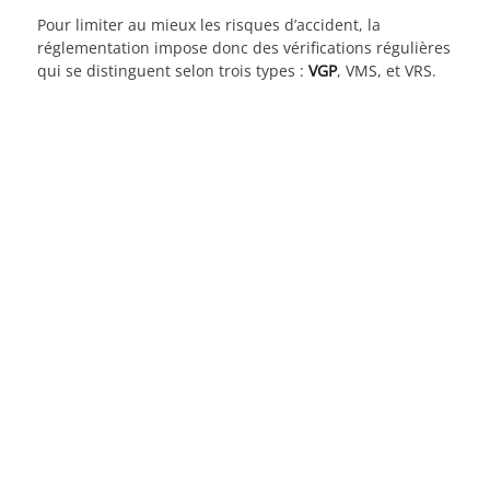
Pour limiter au mieux les risques d’accident, la
réglementation impose donc des vérifications régulières
qui se distinguent selon trois types :
VGP
, VMS, et VRS.