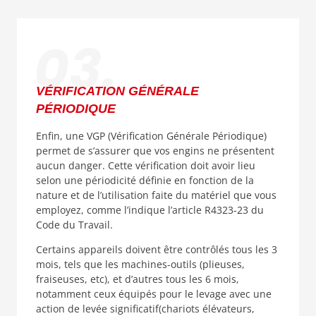
VÉRIFICATION GÉNÉRALE
PÉRIODIQUE
Enfin, une VGP (Vérification Générale Périodique)
permet de s’assurer que vos engins ne présentent
aucun danger. Cette vérification doit avoir lieu
selon une périodicité définie en fonction de la
nature et de l’utilisation faite du matériel que vous
employez, comme l’indique l’article R4323-23 du
Code du Travail.
Certains appareils doivent être contrôlés tous les 3
mois, tels que les machines-outils (plieuses,
fraiseuses, etc), et d’autres tous les 6 mois,
notamment ceux équipés pour le levage avec une
action de levée significatif(chariots élévateurs,