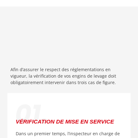
Afin d’assurer le respect des réglementations en
vigueur, la vérification de vos engins de levage doit
obligatoirement intervenir dans trois cas de figure.
VÉRIFICATION DE MISE EN SERVICE
Dans un premier temps, l’inspecteur en charge de