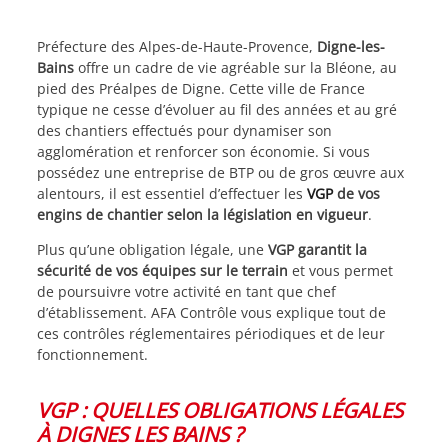
Préfecture des Alpes-de-Haute-Provence,
Digne-les-
Bains
offre un cadre de vie agréable sur la Bléone, au
pied des Préalpes de Digne. Cette ville de France
typique ne cesse d’évoluer au fil des années et au gré
des chantiers effectués pour dynamiser son
agglomération et renforcer son économie. Si vous
possédez une entreprise de BTP ou de gros œuvre aux
alentours, il est essentiel d’effectuer les
VGP
de vos
engins de chantier selon la législation en vigueur
.
Plus qu’une obligation légale, une
VGP garantit la
sécurité de vos équipes sur le terrain
et vous permet
de poursuivre votre activité en tant que chef
d’établissement. AFA Contrôle vous explique tout de
ces contrôles réglementaires périodiques et de leur
fonctionnement.
VGP : QUELLES OBLIGATIONS LÉGALES
À DIGNES LES BAINS ?