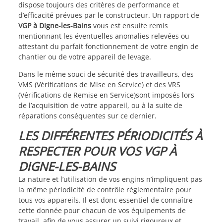
dispose toujours des critères de performance et
d’efficacité prévues par le constructeur. Un rapport de
VGP à Digne-les-Bains
vous est ensuite remis
mentionnant les éventuelles anomalies relevées ou
attestant du parfait fonctionnement de votre engin de
chantier ou de votre appareil de levage.
Dans le même souci de sécurité des travailleurs, des
VMS (Vérifications de Mise en Service) et des VRS
(Vérifications de Remise en Service)sont imposés lors
de l’acquisition de votre appareil, ou à la suite de
réparations conséquentes sur ce dernier.
LES DIFFÉRENTES PÉRIODICITÉS À
RESPECTER POUR VOS VGP À
DIGNE-LES-BAINS
La nature et l’utilisation de vos engins n’impliquent pas
la même périodicité de contrôle réglementaire pour
tous vos appareils. Il est donc essentiel de connaître
cette donnée pour chacun de vos équipements de
travail, afin de vous assurer un suivi rigoureux et