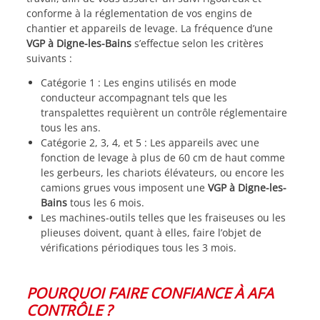
conforme à la réglementation de vos engins de
chantier et appareils de levage. La fréquence d’une
VGP à Digne-les-Bains
s’effectue selon les critères
suivants :
Catégorie 1 : Les engins utilisés en mode
conducteur accompagnant tels que les
transpalettes requièrent un contrôle réglementaire
tous les ans.
Catégorie 2, 3, 4, et 5 : Les appareils avec une
fonction de levage à plus de 60 cm de haut comme
les gerbeurs, les chariots élévateurs, ou encore les
camions grues vous imposent une
VGP à Digne-les-
Bains
tous les 6 mois.
Les machines-outils telles que les fraiseuses ou les
plieuses doivent, quant à elles, faire l’objet de
vérifications périodiques tous les 3 mois.
POURQUOI FAIRE CONFIANCE À AFA
CONTRÔLE ?