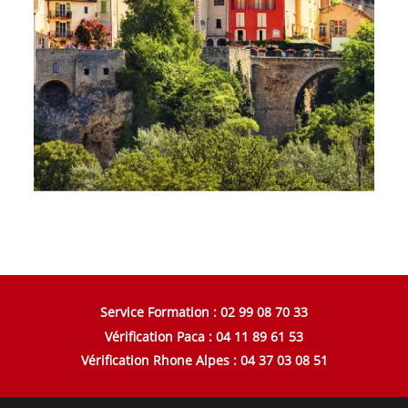
Service Formation : 02 99 08 70 33
Vérification Paca : 04 11 89 61 53
Vérification Rhone Alpes : 04 37 03 08 51