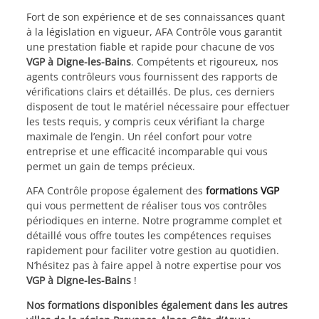
Fort de son expérience et de ses connaissances quant
à la législation en vigueur, AFA Contrôle vous garantit
une prestation fiable et rapide pour chacune de vos
VGP à Digne-les-Bains
. Compétents et rigoureux, nos
agents contrôleurs vous fournissent des rapports de
vérifications clairs et détaillés. De plus, ces derniers
disposent de tout le matériel nécessaire pour effectuer
les tests requis, y compris ceux vérifiant la charge
maximale de l’engin. Un réel confort pour votre
entreprise et une efficacité incomparable qui vous
permet un gain de temps précieux.
AFA Contrôle propose également des
formations VGP
qui vous permettent de réaliser tous vos contrôles
périodiques en interne. Notre programme complet et
détaillé vous offre toutes les compétences requises
rapidement pour faciliter votre gestion au quotidien.
N’hésitez pas à faire appel à notre expertise pour vos
VGP à Digne-les-Bains
!
Nos formations disponibles également dans les autres