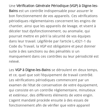
Une
Vérification Générale Périodique (VGP) à Digne-les-
Bains
est un contrôle indispensable pour assurer le
bon fonctionnement de vos appareils. Ces vérifications
périodiques réglementaires concernent les engins de
chantier, ainsi que les appareils de levage, et visent à
déceler tout dysfonctionnement, ou anomalie, qui
pourrait mettre en péril la sécurité de vos équipes
dans leur travail. Légiférée par l’article L.4321-1 du
Code du Travail, la VGP est obligatoire et peut donner
suite à des sanctions ou des pénalités si un
manquement dans ces contrôles ou leur périodicité est
relevé.
Les
VGP à Digne-les-Bains
se déroulent en deux temps,
et ce, quel que soit l’équipement de travail contrôlé.
Les vérifications périodiques commencent par un
examen de l’état de conservation de votre équipement,
qui consiste en un contrôle réglementaire, minutieux
et extérieur, des différents éléments de votre engin.
L’agent mandaté procède ensuite à des essais de
fonctionnement afin de vérifier que votre appareil