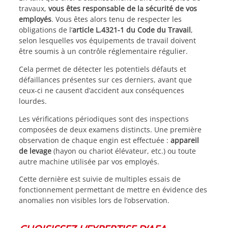
travaux,
vous êtes responsable de la sécurité de vos
employés
. Vous êtes alors tenu de respecter les
obligations de l’
article L.4321-1 du Code du Travail
,
selon lesquelles vos équipements de travail doivent
être soumis à un contrôle réglementaire régulier.
Cela permet de détecter les potentiels défauts et
défaillances présentes sur ces derniers, avant que
ceux-ci ne causent d’accident aux conséquences
lourdes.
Les vérifications périodiques sont des inspections
composées de deux examens distincts. Une première
observation de chaque engin est effectuée :
appareil
de levage
(hayon ou chariot élévateur, etc.) ou toute
autre machine utilisée par vos employés.
Cette dernière est suivie de multiples essais de
fonctionnement permettant de mettre en évidence des
anomalies non visibles lors de l’observation.