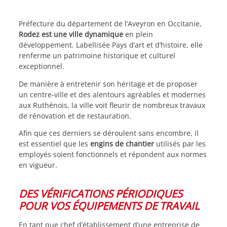
Préfecture du département de l’Aveyron en Occitanie,
Rodez est une ville dynamique
en plein
développement. Labellisée Pays d’art et d’histoire, elle
renferme un patrimoine historique et culturel
exceptionnel.
De manière à entretenir son héritage et de proposer
un centre-ville et des alentours agréables et modernes
aux Ruthénois, la ville voit fleurir de nombreux travaux
de rénovation et de restauration.
Afin que ces derniers se déroulent sans encombre, il
est essentiel que les
engins de chantier
utilisés par les
employés soient fonctionnels et répondent aux normes
en vigueur.
DES VÉRIFICATIONS PÉRIODIQUES
POUR VOS ÉQUIPEMENTS DE TRAVAIL
En tant que chef d’établissement d’une entreprise de