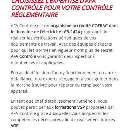
CHOISISSEZ L’EXPERTISE D’AFA
CONTRÔLE POUR VOTRE CONTRÔLE
RÉGLEMENTAIRE
AFA Contrôle est un
organisme accrédité COFRAC dans
le domaine de l’électricité n°3-1424
proposant de
réaliser les vérifications périodiques de vos
équipements de travail. Avec des équipes d’experts
pour qui les normes en vigueur n’ont plus de secret,
AFA Contrôle
vous garantit des inspections
minutieuses et appliquées.
En cas de détection d’un dysfonctionnement ou autre
défaillance, nos experts s’engagent à vous guider dans
la marche à suivre pour réparer ou remplacer votre
appareil.
En tant que chef d’établissement ruthénois, vous
pouvez participer aux
formations VGP
proposées par
AFA Contrôle grâce auxquelles vous acquerrez les
compétences nécessaires afin de réaliser vos futures
VGP
.