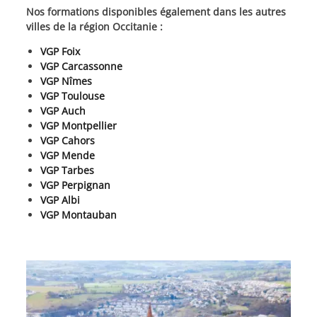
Nos formations disponibles également dans les autres
villes de la région Occitanie :
VGP Foix
VGP Carcassonne
VGP Nîmes
VGP Toulouse
VGP Auch
VGP Montpellier
VGP Cahors
VGP Mende
VGP Tarbes
VGP Perpignan
VGP Albi
VGP Montauban