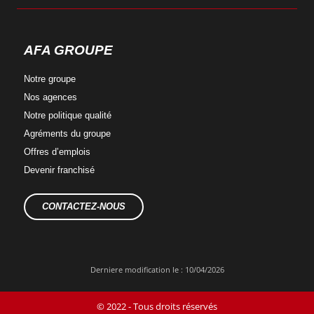
AFA GROUPE
Notre
groupe
Nos
agences
Notre
politique qualité
Agréments
du groupe
Offres
d’emplois
Devenir
franchisé
CONTACTEZ-NOUS
Derniere modification le : 10/04/2026
© 2022 - Tous droits réservés