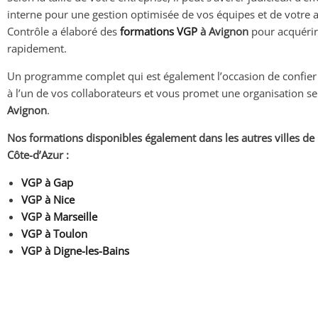
interne pour une gestion optimisée de vos équipes et de votre ac
Contrôle a élaboré des
formations VGP
à Avignon
pour acquérir
rapidement.
Un programme complet qui est également l’occasion de confier 
à l’un de vos collaborateurs et vous promet une organisation s
Avignon
.
Nos formations disponibles également dans les autres villes de
Côte-d’Azur :
VGP à Gap
VGP à Nice
VGP à Marseille
VGP à Toulon
VGP à Digne-les-Bains