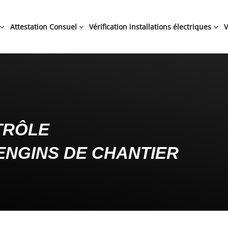
Attestation Consuel
Vérification installations électriques
V
TRÔLE
ENGINS DE CHANTIER