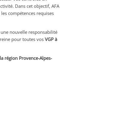
tivité. Dans cet objectif, AFA
 les compétences requises
une nouvelle responsabilité
ereine pour toutes vos
VGP à
 la région Provence-Alpes-