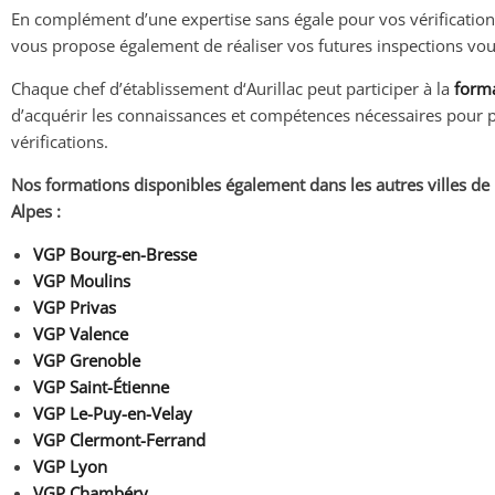
En complément d’une expertise sans égale pour vos vérification
vous propose également de réaliser vos futures inspections v
Chaque chef d’établissement d‘Aurillac peut participer à la
form
d’acquérir les connaissances et compétences nécessaires pour 
vérifications.
Nos formations disponibles également dans les autres villes de
Alpes :
VGP Bourg-en-Bresse
VGP Moulins
VGP Privas
VGP Valence
VGP Grenoble
VGP Saint-Étienne
VGP Le-Puy-en-Velay
VGP Clermont-Ferrand
VGP Lyon
VGP Chambéry