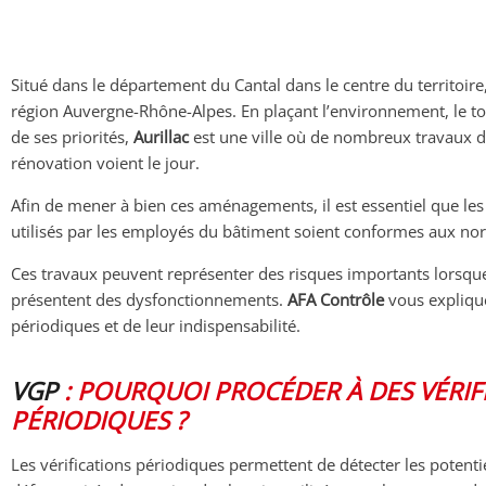
Situé dans le département du Cantal dans le centre du territoire
région Auvergne-Rhône-Alpes. En plaçant l’environnement, le tou
de ses priorités,
Aurillac
est une ville où de nombreux travaux d
rénovation voient le jour.
Afin de mener à bien ces aménagements, il est essentiel que le
utilisés par les employés du bâtiment soient conformes aux no
Ces travaux peuvent représenter des risques importants lorsque
présentent des dysfonctionnements.
AFA Contrôle
vous explique
périodiques et de leur indispensabilité.
VGP
: POURQUOI PROCÉDER À DES VÉRIF
PÉRIODIQUES ?
Les vérifications périodiques permettent de détecter les potenti