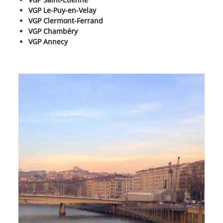
VGP Le-Puy-en-Velay
VGP Clermont-Ferrand
VGP Chambéry
VGP Annecy