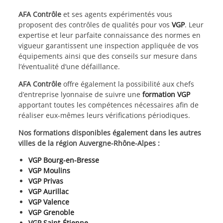
AFA Contrôle
et ses agents expérimentés vous
proposent des contrôles de qualités pour vos
VGP
. Leur
expertise et leur parfaite connaissance des normes en
vigueur garantissent une inspection appliquée de vos
équipements ainsi que des conseils sur mesure dans
l’éventualité d’une défaillance.
AFA Contrôle
offre également la possibilité aux chefs
d’entreprise lyonnaise de suivre une
formation VGP
apportant toutes les compétences nécessaires afin de
réaliser eux-mêmes leurs vérifications périodiques.
Nos formations disponibles également dans les autres
villes de la région Auvergne-Rhône-Alpes :
VGP Bourg-en-Bresse
VGP Moulins
VGP Privas
VGP Aurillac
VGP Valence
VGP Grenoble
VGP Saint-Étienne