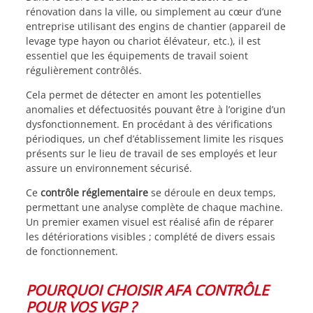
rénovation dans la ville, ou simplement au cœur d’une
entreprise utilisant des engins de chantier (appareil de
levage type hayon ou chariot élévateur, etc.), il est
essentiel que les équipements de travail soient
régulièrement contrôlés.
Cela permet de détecter en amont les potentielles
anomalies et défectuosités pouvant être à l’origine d’un
dysfonctionnement. En procédant à des vérifications
périodiques, un chef d’établissement limite les risques
présents sur le lieu de travail de ses employés et leur
assure un environnement sécurisé.
Ce
contrôle réglementaire
se déroule en deux temps,
permettant une analyse complète de chaque machine.
Un premier examen visuel est réalisé afin de réparer
les détériorations visibles ; complété de divers essais
de fonctionnement.
POURQUOI CHOISIR AFA CONTRÔLE
POUR VOS VGP ?