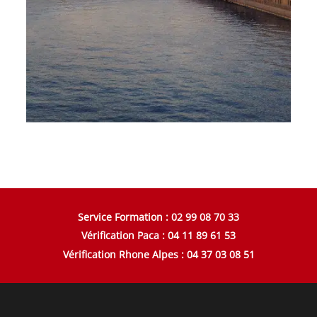
Service Formation : 02 99 08 70 33
Vérification Paca : 04 11 89 61 53
Vérification Rhone Alpes : 04 37 03 08 51