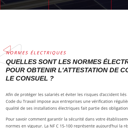
NORMES ÉLECTRIQUES
QUELLES SONT LES NORMES ÉLECTR
POUR OBTENIR L'ATTESTATION DE C
LE CONSUEL ?
Afin de protéger les salariés et éviter les risques d’accident lié
Code du Travail impose aux entreprises une vérification réguliè
qualité de ses installations électriques fait partie des obligatio
Pour savoir comment garantir la sécurité dans votre établissemen
normes en vigueur. La NF C 15-100 représente aujourd’hui la rè