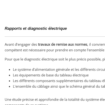
Rapports et diagnostic électrique
Avant d’engager des
travaux de remise aux normes
, il convie
compétent est nécessaire pour prendre en compte l’ensemble 
Pour que le diagnostic électrique soit le plus précis possible, 
Le système d’alimentation générale et les différents circui
Les équipements de base du tableau électrique
Les différents composants supplémentaires du tableau él
L’ensemble du câblage ainsi que le schéma général du ta
Une étude précise et approfondie de la totalité du système él