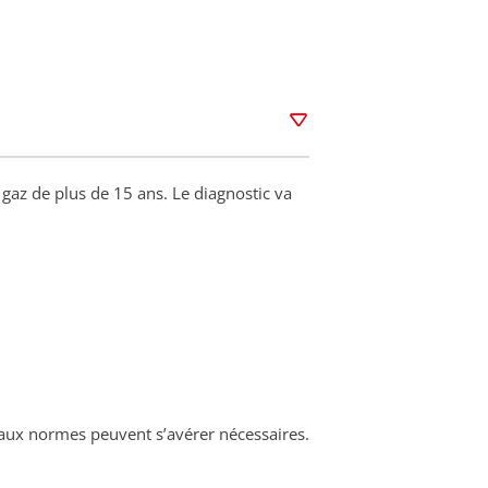
e gaz de plus de 15 ans. Le diagnostic va
 aux normes peuvent s’avérer nécessaires.