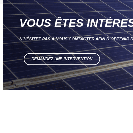
VOUS ÊTES INTÉRE
N’HÉSITEZ PAS À NOUS CONTACTER AFIN D’OBTENIR
DEMANDEZ UNE INTERVENTION