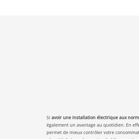
Si
avoir une installation électrique aux norm
également un avantage au quotidien. En effe
permet de mieux contrôler votre consommatio