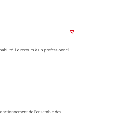
 habilité. Le recours à un professionnel
n fonctionnement de l’ensemble des