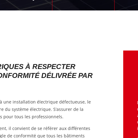
IQUES À RESPECTER
ONFORMITÉ DÉLIVRÉE PAR
s à une installation électrique défectueuse, le
re du système électrique. S’assurer de la
ns pour tous les professionnels.
t, il convient de se référer aux différentes
gle de conformité que tous les bâtiments