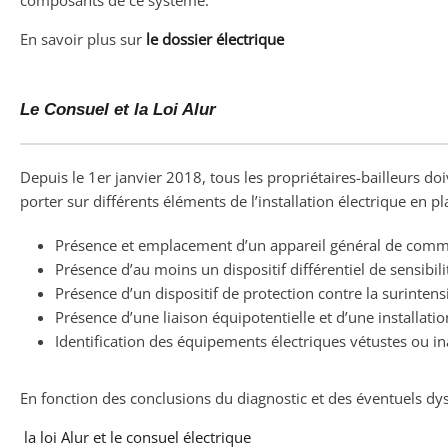
composants de ce système.
En savoir plus sur
le dossier électrique
Le Consuel et la Loi Alur
Depuis le 1er janvier 2018, tous les propriétaires-bailleurs doi
porter sur différents éléments de l’installation électrique en pl
Présence et emplacement d’un appareil général de comm
Présence d’au moins un dispositif différentiel de sensibi
Présence d’un dispositif de protection contre la surintens
Présence d’une liaison équipotentielle et d’une installat
Identification des équipements électriques vétustes ou in
En fonction des conclusions du diagnostic et des éventuels d
la loi Alur et le consuel électrique