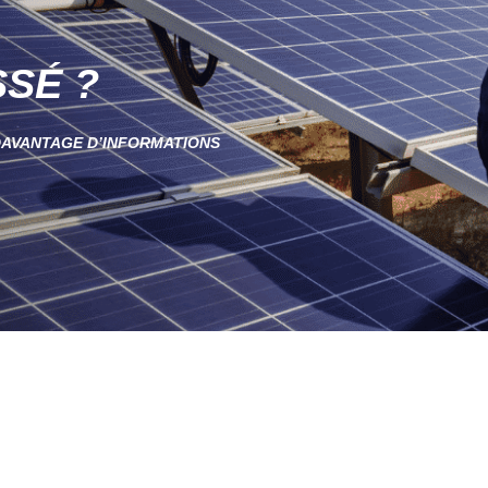
SSÉ ?
 DAVANTAGE D’INFORMATIONS